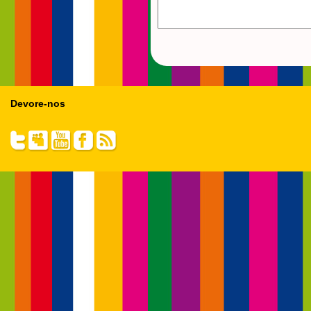
Devore-nos