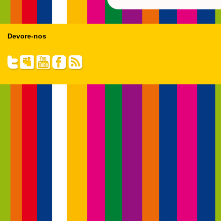
Devore-nos