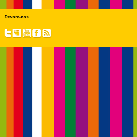
Devore-nos