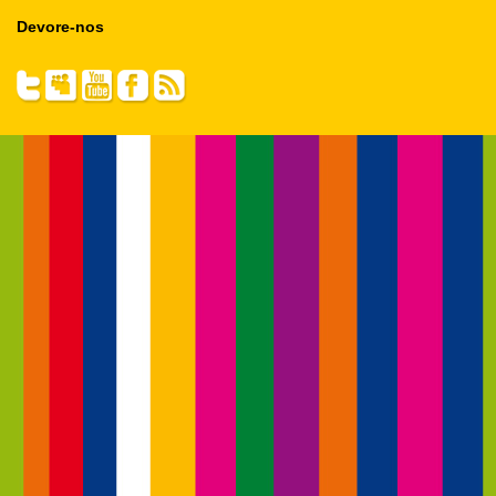
Devore-nos