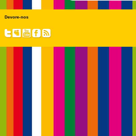
Devore-nos