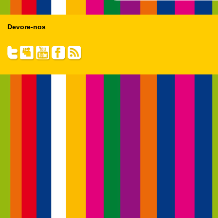
Devore-nos