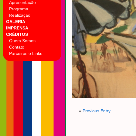
Apresentação
Programa
Realização
GALERIA
IMPRENSA
CRÉDITOS
Quem Somos
Contato
Parceiros e Links
«
Previous Entry