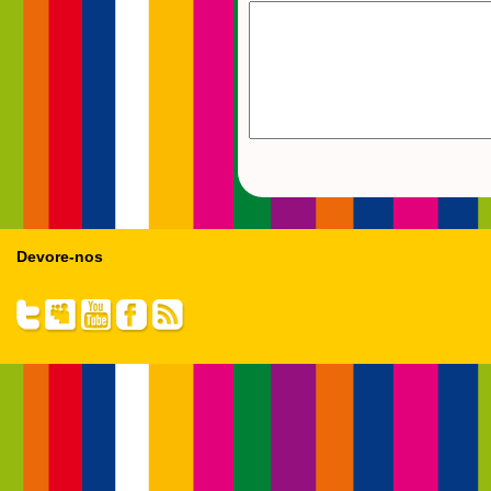
Devore-nos