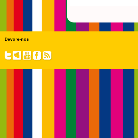
Devore-nos