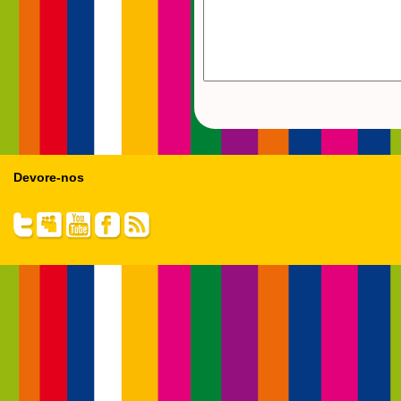
Devore-nos