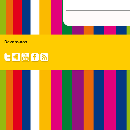
Devore-nos