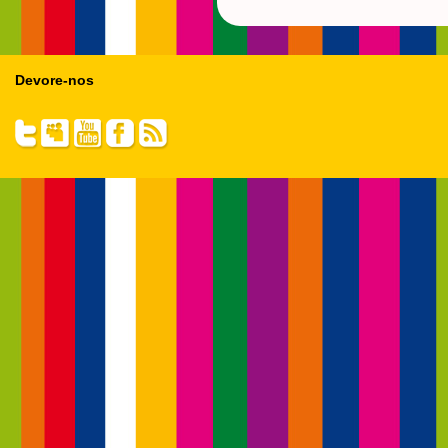
Devore-nos