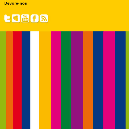
Devore-nos