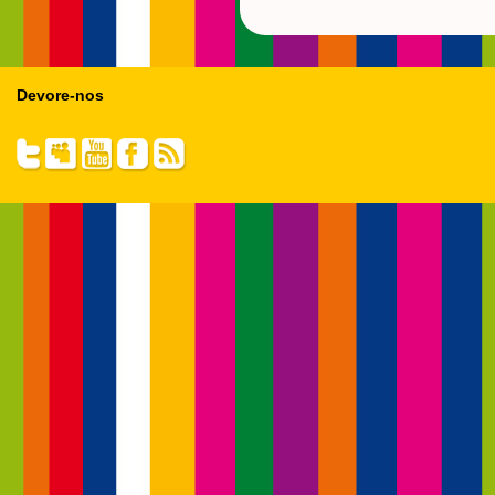
Devore-nos