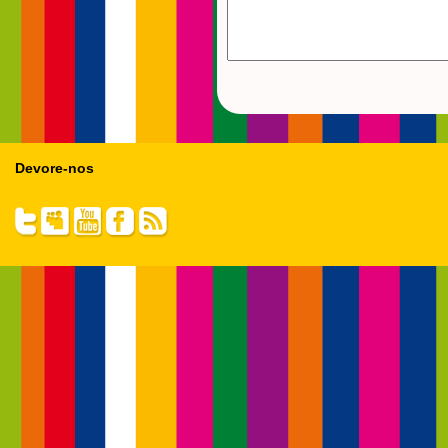
Devore-nos