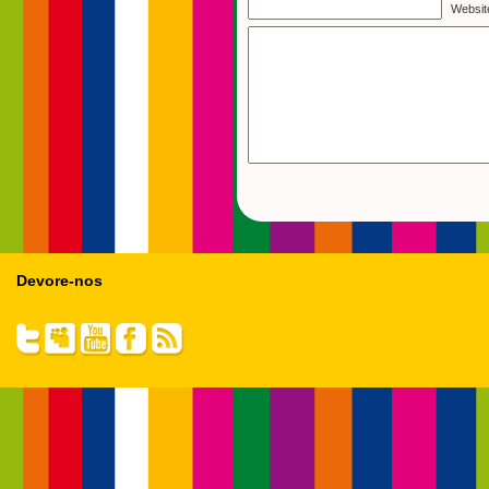
Websit
Devore-nos