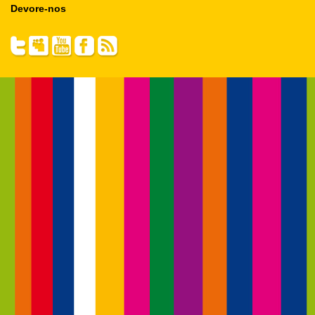
Devore-nos