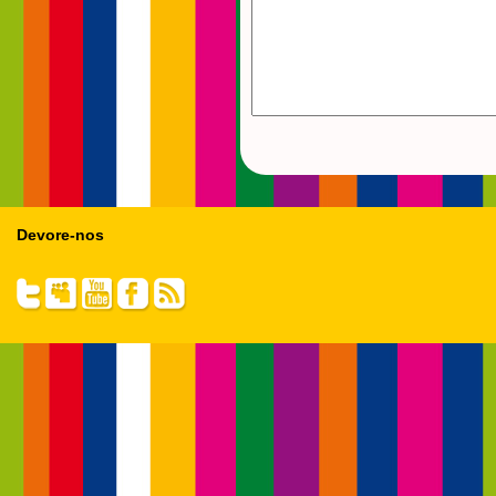
Devore-nos